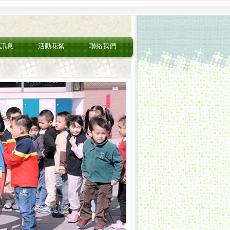
訊息
活動花絮
聯絡我們