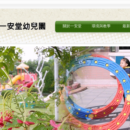
關於一安堂
環境與教學
最新